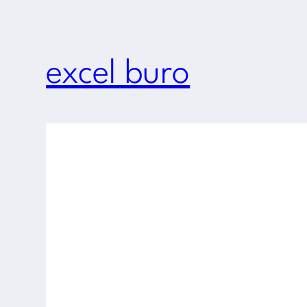
excel buro