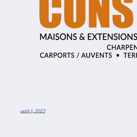
août 1, 2023