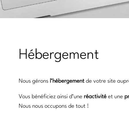
Hébergement
Nous gérons
l’hébergement
de votre site aup
Vous bénéficiez ainsi d’une
réactivité
et une
p
Nous nous occupons de tout !