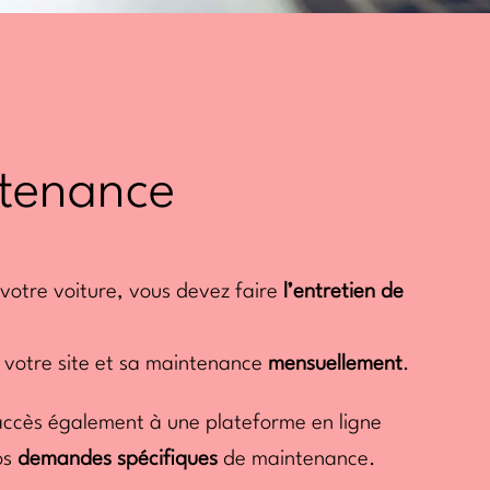
tenance
otre voiture, vous devez faire
l’entretien de
 votre site et sa maintenance
mensuellement
.
accès également à une plateforme en ligne
os
demandes spécifiques
de maintenance.