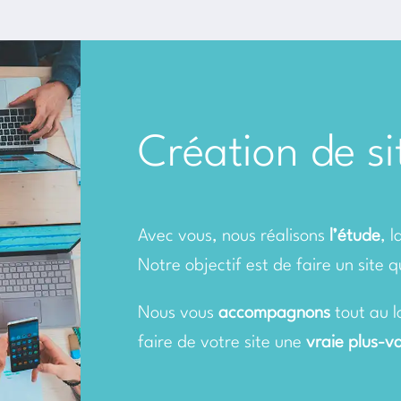
Création de s
Avec vous, nous réalisons
l’étude
, 
Notre objectif est de faire un site 
Nous vous
accompagnons
tout au l
faire de votre site une
vraie plus-v